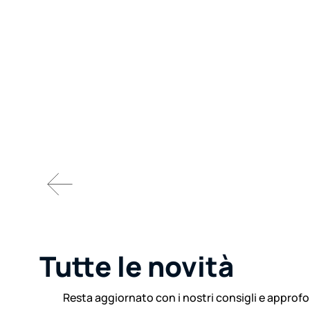
Tutte le novità
Resta aggiornato con i nostri consigli e approf