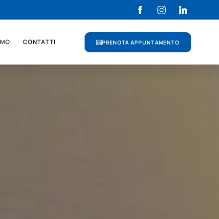
AMO
CONTATTI
PRENOTA APPUNTAMENTO