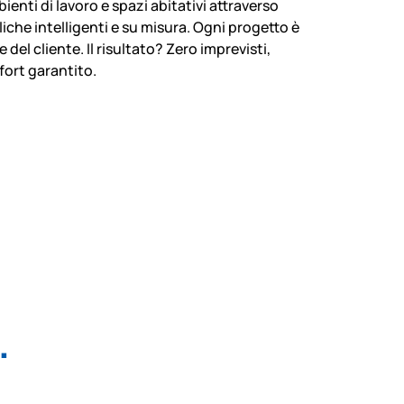
enti di lavoro e spazi abitativi attraverso
iche intelligenti e su misura. Ogni progetto è
del cliente. Il risultato? Zero imprevisti,
fort garantito.
.