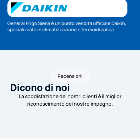
Recensioni
Dicono di noi
La soddisfazione dei nostri clienti è il miglior
riconoscimento del nostro impegno.