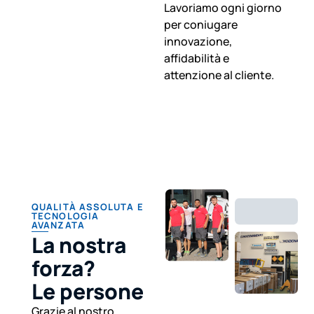
Lavoriamo ogni giorno
per coniugare
innovazione,
affidabilità e
attenzione al cliente.
QUALITÀ ASSOLUTA E
TECNOLOGIA
AVANZATA
La nostra
forza?
Le persone
Grazie al nostro