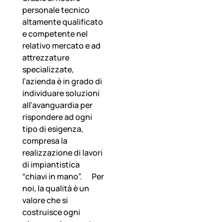
personale tecnico
altamente qualificato
e competente nel
relativo mercato e ad
attrezzature
specializzate,
l’azienda è in grado di
individuare soluzioni
all’avanguardia per
rispondere ad ogni
tipo di esigenza,
compresa la
realizzazione di lavori
di impiantistica
“chiavi in mano”. Per
noi, la qualità è un
valore che si
costruisce ogni