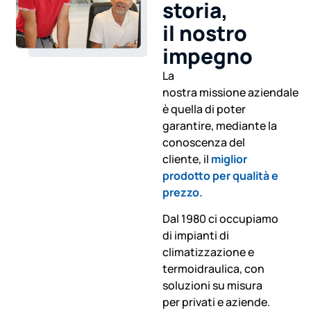
storia,
il nostro
impegno
La
nostra missione aziendale
è quella di poter
garantire, mediante la
conoscenza del
cliente, il
miglior
prodotto per qualità e
prezzo.
Dal 1980 ci occupiamo
di impianti di
climatizzazione e
termoidraulica, con
soluzioni su misura
per privati e aziende.