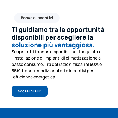
Bonus e incentivi
Ti guidiamo tra le opportunità
disponibili per scegliere la
soluzione più vantaggiosa.
Scopri tutti i bonus disponibili per l’acquisto e
l’installazione di impianti di climatizzazione a
basso consumo. Tra detrazioni fiscali al 50% e
65%, bonus condizionatori e incentivi per
l’efficienza energetica.
SCOPRI DI PIU'