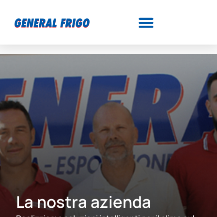
La nostra azienda