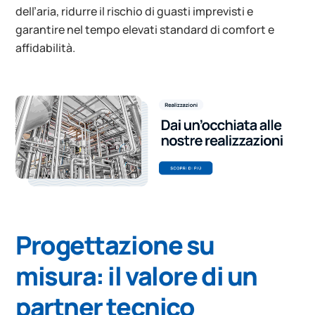
dell’aria, ridurre il rischio di guasti imprevisti e
garantire nel tempo elevati standard di comfort e
affidabilità.
Progettazione su
misura: il valore di un
partner tecnico