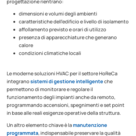
progettazione rientrano:
dimensioni e volumi degli ambienti
caratteristiche dell’edificio e livello di isolamento
affollamento previsto e orari di utilizzo
presenza di apparecchiature che generano
calore
condizioni climatiche locali
Le moderne soluzioni HVAC per il settore HoReCa
integrano
sistemi di gestione intelligente
che
permettono di monitorare e regolare il
funzionamento degli impianti anche da remoto,
programmando accensioni, spegnimenti e set point
in base alle reali esigenze operative della struttura.
Un altro elemento chiave è la
manutenzione
programmata
, indispensabile preservare la qualità