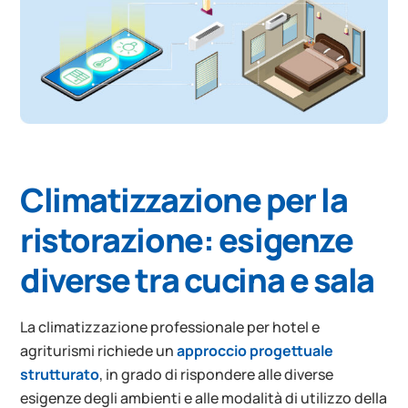
Climatizzazione per la
ristorazione: esigenze
diverse tra cucina e sala
La climatizzazione professionale per hotel e
agriturismi richiede un
approccio progettuale
strutturato
, in grado di rispondere alle diverse
esigenze degli ambienti e alle modalità di utilizzo della