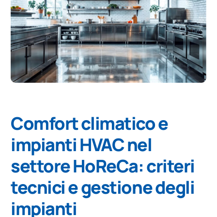
Comfort climatico e
impianti HVAC nel
settore HoReCa: criteri
tecnici e gestione degli
impianti