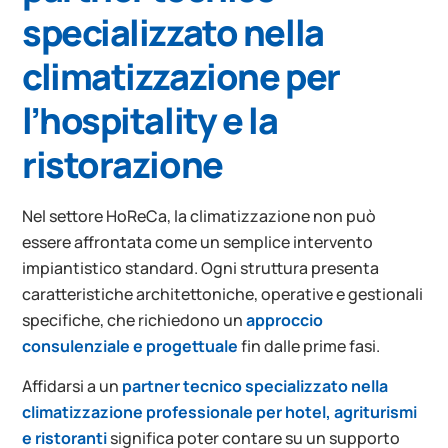
specializzato nella
climatizzazione per
l’hospitality e la
ristorazione
Nel settore HoReCa, la climatizzazione non può
essere affrontata come un semplice intervento
impiantistico standard. Ogni struttura presenta
caratteristiche architettoniche, operative e gestionali
specifiche, che richiedono un
approccio
consulenziale e progettuale
fin dalle prime fasi.
Affidarsi a un
partner tecnico specializzato nella
climatizzazione professionale per hotel, agriturismi
e ristoranti
significa poter contare su un supporto