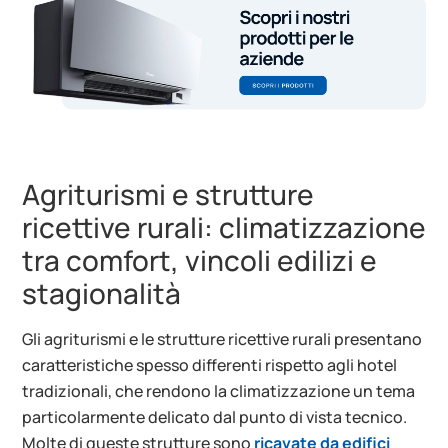
Agriturismi e strutture
ricettive rurali: climatizzazione
tra comfort, vincoli edilizi e
stagionalità
Gli agriturismi e le strutture ricettive rurali presentano
caratteristiche spesso differenti rispetto agli hotel
tradizionali, che rendono la climatizzazione un tema
particolarmente delicato dal punto di vista tecnico.
Molte di queste strutture sono
ricavate da edifici