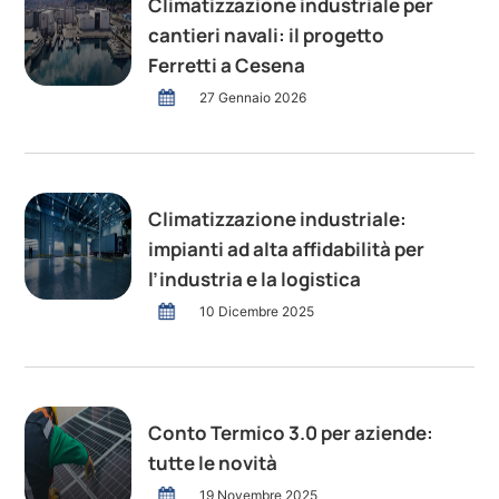
Climatizzazione industriale per
cantieri navali: il progetto
Ferretti a Cesena
27 Gennaio 2026
Climatizzazione industriale:
impianti ad alta affidabilità per
l’industria e la logistica
10 Dicembre 2025
Conto Termico 3.0 per aziende:
tutte le novità
19 Novembre 2025