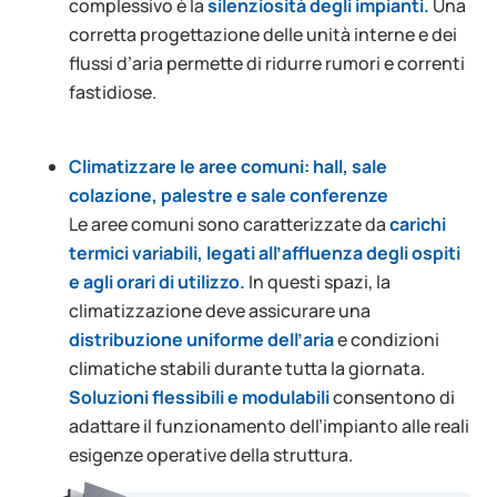
complessivo è la
silenziosità degli impianti.
Una
corretta progettazione delle unità interne e dei
flussi d’aria permette di ridurre rumori e correnti
fastidiose.
Climatizzare le aree comuni: hall, sale
colazione, palestre e sale conferenze
Le aree comuni sono caratterizzate da
carichi
termici variabili, legati all’affluenza degli ospiti
e agli orari di utilizzo.
In questi spazi, la
climatizzazione deve assicurare una
distribuzione uniforme dell’aria
e condizioni
climatiche stabili durante tutta la giornata.
Soluzioni flessibili e modulabili
consentono di
adattare il funzionamento dell’impianto alle reali
esigenze operative della struttura.