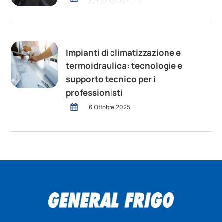
Impianti di climatizzazione e
termoidraulica: tecnologie e
supporto tecnico per i
professionisti
6 Ottobre 2025