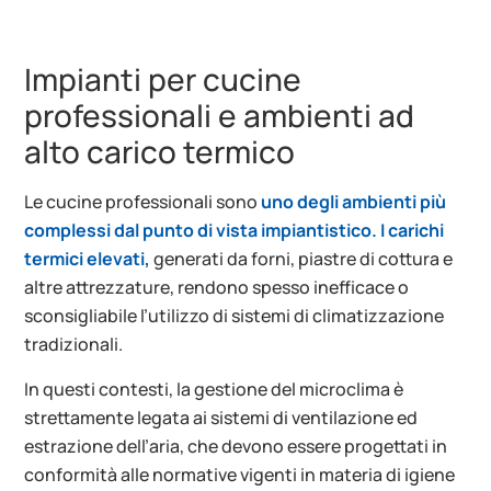
Impianti per cucine
professionali e ambienti ad
alto carico termico
Le cucine professionali sono
uno degli ambienti più
complessi dal punto di vista impiantistico. I carichi
termici elevati,
generati da forni, piastre di cottura e
altre attrezzature, rendono spesso inefficace o
sconsigliabile l’utilizzo di sistemi di climatizzazione
tradizionali.
In questi contesti, la gestione del microclima è
strettamente legata ai sistemi di ventilazione ed
estrazione dell’aria, che devono essere progettati in
conformità alle normative vigenti in materia di igiene