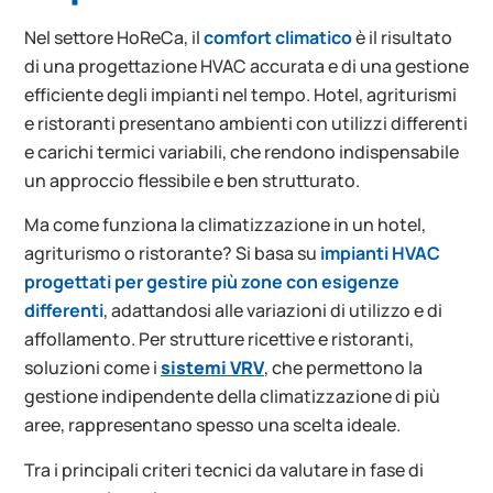
Nel settore HoReCa, il
comfort climatico
è il risultato
di una progettazione HVAC accurata e di una gestione
efficiente degli impianti nel tempo. Hotel, agriturismi
e ristoranti presentano ambienti con utilizzi differenti
e carichi termici variabili, che rendono indispensabile
un approccio flessibile e ben strutturato.
Ma come funziona la climatizzazione in un hotel,
agriturismo o ristorante? Si basa su
impianti HVAC
progettati per gestire più zone con esigenze
differenti
, adattandosi alle variazioni di utilizzo e di
affollamento. Per strutture ricettive e ristoranti,
soluzioni come i
sistemi VRV
, che permettono la
gestione indipendente della climatizzazione di più
aree, rappresentano spesso una scelta ideale.
Tra i principali criteri tecnici da valutare in fase di