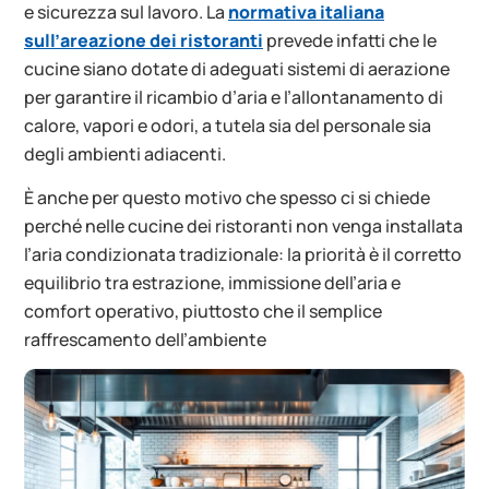
e sicurezza sul lavoro. La
normativa italiana
sull’areazione dei ristoranti
prevede infatti che le
cucine siano dotate di adeguati sistemi di aerazione
per garantire il ricambio d’aria e l’allontanamento di
calore, vapori e odori, a tutela sia del personale sia
degli ambienti adiacenti.
È anche per questo motivo che spesso ci si chiede
perché nelle cucine dei ristoranti non venga installata
l’aria condizionata tradizionale: la priorità è il corretto
equilibrio tra estrazione, immissione dell’aria e
comfort operativo, piuttosto che il semplice
raffrescamento dell’ambiente