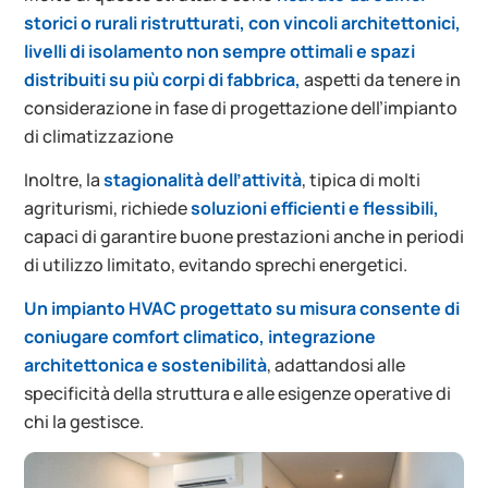
storici o rurali ristrutturati, con vincoli architettonici,
livelli di isolamento non sempre ottimali e spazi
distribuiti su più corpi di fabbrica,
aspetti da tenere in
considerazione in fase di progettazione dell’impianto
di climatizzazione
Inoltre, la
stagionalità dell’attività
, tipica di molti
agriturismi, richiede
soluzioni efficienti e flessibili,
capaci di garantire buone prestazioni anche in periodi
di utilizzo limitato, evitando sprechi energetici.
Un impianto HVAC progettato su misura consente di
coniugare comfort climatico, integrazione
architettonica e sostenibilità
, adattandosi alle
specificità della struttura e alle esigenze operative di
chi la gestisce.