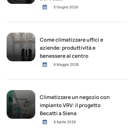
5 Giugno 2026
Come climatizzare uffici e
aziende: produttività e
benessere al centro
6 Maggio 2026
Climatizzare un negozio con
impianto VRV: il progetto
Becatti a Siena
8 Aprile 2026