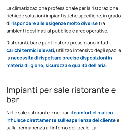
La climatizzazione professionale per la ristorazione
richiede soluzioni impiantistiche specifiche, in grado
di
rispondere alle esigenze molto diverse
tra
ambienti destinati al pubblico e aree operative.
Ristoranti, bar e punti ristoro presentano infatti
carichi termici elevati
, utilizzo intensivo degli spazi e
la
necessità di rispettare precise disposizioni in
materia di igiene, sicurezza e qualità dell’aria
.
Impianti per sale ristorante e
bar
Nelle sale ristorante e nei bar,
il comfort climatico
influisce direttamente sull’esperienza del cliente
e
sulla permanenza all’interno del locale. La