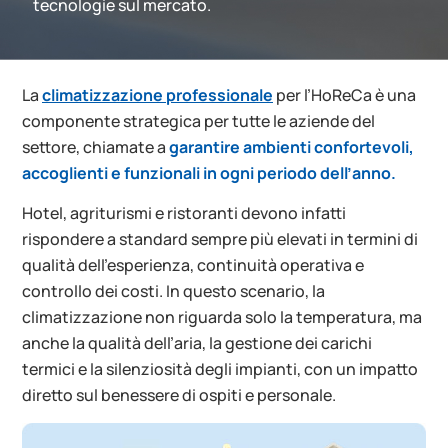
tecnologie sul mercato.
La
climatizzazione professionale
per l’
HoReCa
è una
componente strategica per tutte le aziende del
settore, chiamate a
garantire ambienti confortevoli,
accoglienti e funzionali in ogni periodo dell’anno
.
Hotel, agriturismi e ristoranti devono infatti
rispondere a
standard
sempre più elevati in termini di
qualità dell’esperienza, continuità operativa e
controllo dei costi
. In questo scenario, la
climatizzazione non riguarda solo la temperatura, ma
anche la qualità dell’aria, la gestione dei carichi
termici e la silenziosità degli impianti, con un impatto
diretto sul benessere di ospiti e personale.