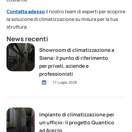
Contatta adesso
il nostro team di esperti per scoprire
la soluzione di climatizzazione su misura per la tua
struttura.
News recenti
Showroom di climatizzazione a
Siena: il punto di riferimento
per privati, aziende e
professionisti
17 Luglio 2026
Impianto di climatizzazione per
un ufficio: il progetto Quantico
ad Arezzo