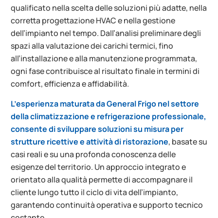
qualificato nella scelta delle soluzioni più adatte, nella
corretta progettazione HVAC e nella gestione
dell’impianto nel tempo. Dall’analisi preliminare degli
spazi alla valutazione dei carichi termici, fino
all’installazione e alla manutenzione programmata,
ogni fase contribuisce al risultato finale in termini di
comfort, efficienza e affidabilità.
L’esperienza maturata da General Frigo nel settore
della climatizzazione e refrigerazione professionale,
consente di sviluppare soluzioni su misura per
strutture ricettive e attività di ristorazione
, basate su
casi reali e su una profonda conoscenza delle
esigenze del territorio. Un approccio integrato e
orientato alla qualità permette di accompagnare il
cliente lungo tutto il ciclo di vita dell’impianto,
garantendo continuità operativa e supporto tecnico
costante.