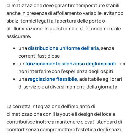
climatizzazione deve garantire temperature stabili
anche in presenza di affollamento variabile, evitando
sbalzi termici legati all’apertura delle porte o
all’illuminazione. In questi ambienti è fondamentale
assicurare:
una
distribuzione uniforme dell’aria
, senza
correnti fastidiose
un
funzionamento silenzioso degli impianti
, per
non interferire con l’esperienza degli ospiti
una
regolazione flessibile
, adattabile agli orari
di servizio e ai diversi momenti della giornata
La corretta integrazione dell’impianto di
climatizzazione con il layout e il design del locale
contribuisce inoltre a mantenere elevati standard di
comfort senza compromettere l’estetica degli spazi.