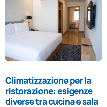
Climatizzazione per la
ristorazione: esigenze
diverse tra cucina e sala