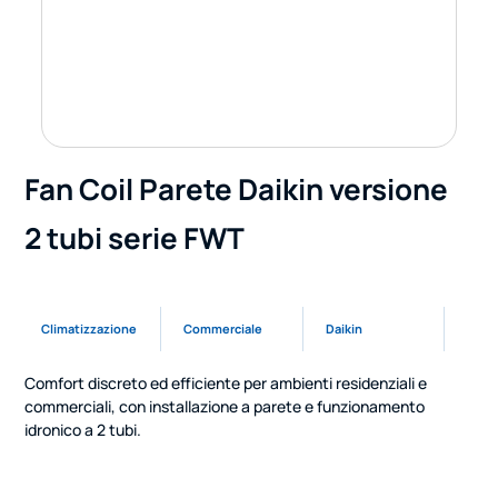
Fan Coil Parete Daikin versione
2 tubi serie FWT
Climatizzazione
Commerciale
Daikin
Comfort discreto ed efficiente per ambienti residenziali e
commerciali, con installazione a parete e funzionamento
idronico a 2 tubi.