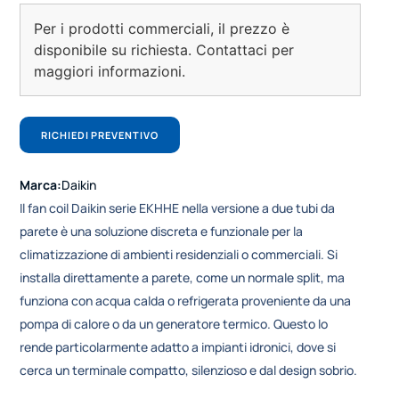
Per i prodotti commerciali, il prezzo è
disponibile su richiesta. Contattaci per
maggiori informazioni.
RICHIEDI PREVENTIVO
Marca:
Daikin
Il fan coil Daikin serie EKHHE nella versione a due tubi da
parete è una soluzione discreta e funzionale per la
climatizzazione di ambienti residenziali o commerciali. Si
installa direttamente a parete, come un normale split, ma
funziona con acqua calda o refrigerata proveniente da una
pompa di calore o da un generatore termico. Questo lo
rende particolarmente adatto a impianti idronici, dove si
cerca un terminale compatto, silenzioso e dal design sobrio.