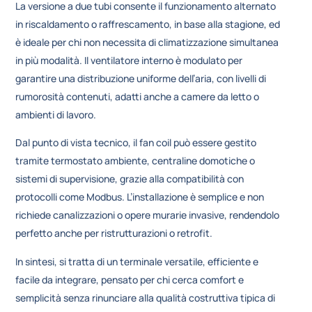
La versione a due tubi consente il funzionamento alternato
in riscaldamento o raffrescamento, in base alla stagione, ed
è ideale per chi non necessita di climatizzazione simultanea
in più modalità. Il ventilatore interno è modulato per
garantire una distribuzione uniforme dell’aria, con livelli di
rumorosità contenuti, adatti anche a camere da letto o
ambienti di lavoro.
Dal punto di vista tecnico, il fan coil può essere gestito
tramite termostato ambiente, centraline domotiche o
sistemi di supervisione, grazie alla compatibilità con
protocolli come Modbus. L’installazione è semplice e non
richiede canalizzazioni o opere murarie invasive, rendendolo
perfetto anche per ristrutturazioni o retrofit.
In sintesi, si tratta di un terminale versatile, efficiente e
facile da integrare, pensato per chi cerca comfort e
semplicità senza rinunciare alla qualità costruttiva tipica di