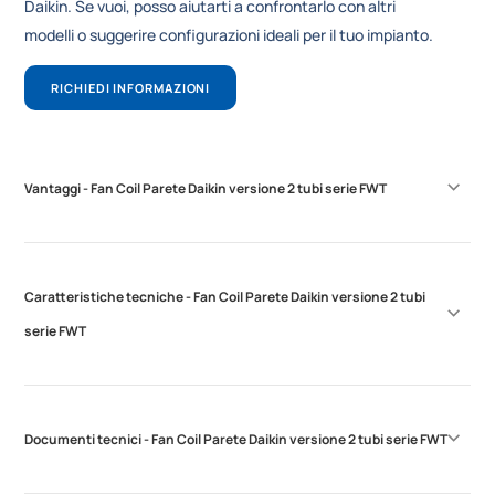
Daikin. Se vuoi, posso aiutarti a confrontarlo con altri
modelli o suggerire configurazioni ideali per il tuo impianto.
RICHIEDI INFORMAZIONI
Vantaggi - Fan Coil Parete Daikin versione 2 tubi serie FWT
Caratteristiche tecniche - Fan Coil Parete Daikin versione 2 tubi
serie FWT
Documenti tecnici - Fan Coil Parete Daikin versione 2 tubi serie FWT