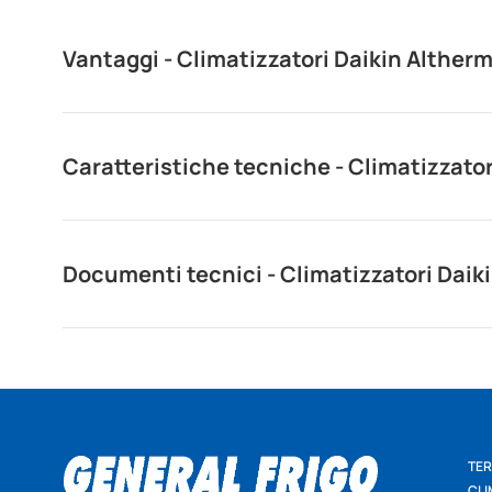
Vantaggi - Climatizzatori Daikin Altherm
Caratteristiche tecniche - Climatizzator
Documenti tecnici - Climatizzatori Daiki
TER
CLI