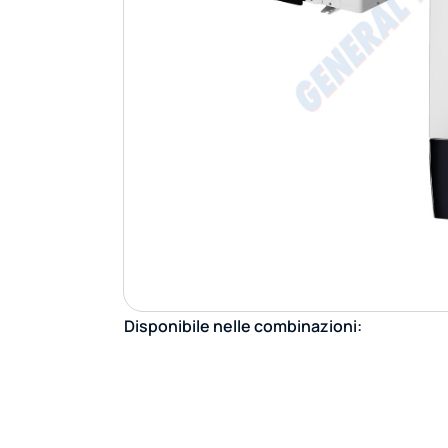
Disponibile nelle combinazioni: